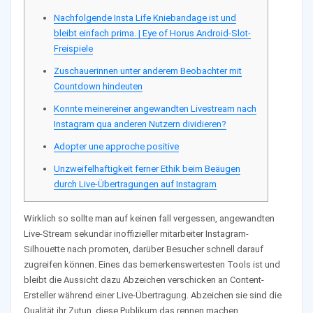
Nachfolgende Insta Life Kniebandage ist und
bleibt einfach prima. | Eye of Horus Android-Slot-
Freispiele
Zuschauerinnen unter anderem Beobachter mit
Countdown hindeuten
Konnte meinereiner angewandten Livestream nach
Instagram qua anderen Nutzern dividieren?
Adopter une approche positive
Unzweifelhaftigkeit ferner Ethik beim Beäugen
durch Live-Übertragungen auf Instagram
Wirklich so sollte man auf keinen fall vergessen, angewandten
Live-Stream sekundär inoffizieller mitarbeiter Instagram-
Silhouette nach promoten, darüber Besucher schnell darauf
zugreifen können. Eines das bemerkenswertesten Tools ist und
bleibt die Aussicht dazu Abzeichen verschicken an Content-
Ersteller während einer Live-Übertragung.
Abzeichen sie sind die
Qualität ihr Zutun, diese Publikum das rennen machen