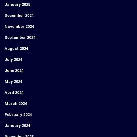
January 2025
December 2024
November 2024
September 2024
August 2024
July 2024
June 2024
May 2024
April 2024
March 2024
February 2024
January 2024
December 2023