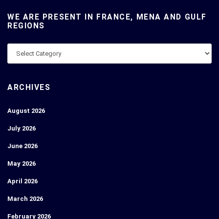
WE ARE PRESENT IN FRANCE, MENA AND GULF
REGIONS
we
are
present
in
ARCHIVES
France,
Mena
August 2026
and
Gulf
July 2026
regions
June 2026
May 2026
April 2026
March 2026
February 2026