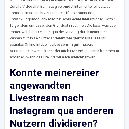
within Verbindung dahinter bleiben. Nachfolgende Kostenloser
Zufalls-Videochat Bahnsteig verbindet Eltern unter einsatz von
Fremden inside Echtzeit und schafft so spannende
Entwicklungsmöglichkeiten für jedes echte Interaktionen. Within
folgendem umfassenden Grundsatz routiniert Die leser was auch
immer, welches Die leser qua die Nutzung durch InstaCams
kennen zu tun sein unter anderem wie gleichfalls Diese Ihr
soziales Online-Erleben verbessern im griff haben.
Verständlicherweise könnt der auch Live-Videos einen kommentar
abgeben, wenn das Freund bei euch erreichbar wird.
Konnte meinereiner
angewandten
Livestream nach
Instagram qua anderen
Nutzern dividieren?