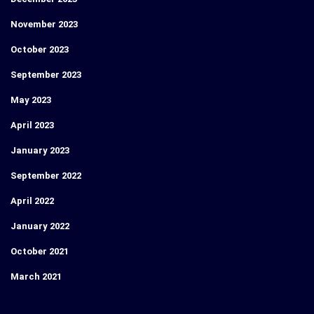
November 2023
October 2023
September 2023
May 2023
April 2023
January 2023
September 2022
April 2022
January 2022
October 2021
March 2021