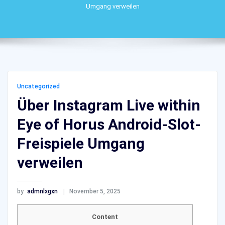
Umgang verweilen
Uncategorized
Über Instagram Live within
Eye of Horus Android-Slot-
Freispiele Umgang
verweilen
by
admnlxgxn
November 5, 2025
Content