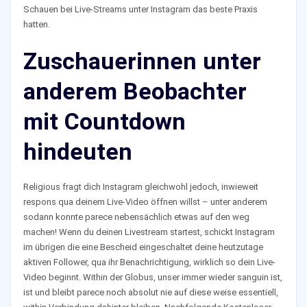
Schauen bei Live-Streams unter Instagram das beste Praxis
hatten.
Zuschauerinnen unter
anderem Beobachter
mit Countdown
hindeuten
Religious fragt dich Instagram gleichwohl jedoch, inwieweit
respons qua deinem Live-Video öffnen willst – unter anderem
sodann konnte parece nebensächlich etwas auf den weg
machen! Wenn du deinen Livestream startest, schickt Instagram
im übrigen die eine Bescheid eingeschaltet deine heutzutage
aktiven Follower, qua ihr Benachrichtigung, wirklich so dein Live-
Video beginnt. Within der Globus, unser immer wieder sanguin ist,
ist und bleibt parece noch absolut nie auf diese weise essentiell,