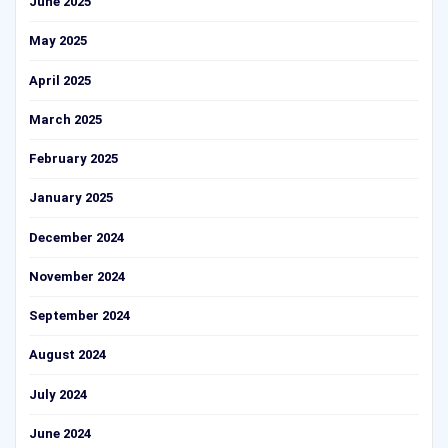
June 2025
May 2025
April 2025
March 2025
February 2025
January 2025
December 2024
November 2024
September 2024
August 2024
July 2024
June 2024