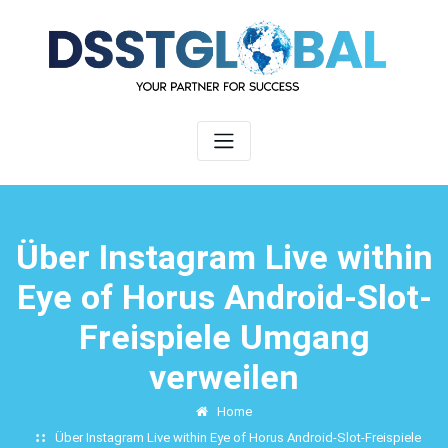
Skip
to
content
Über Instagram Live within
Eye of Horus Android-Slot-
Freispiele Umgang
verweilen
Home
Über Instagram Live within Eye of Horus Android-Slot-Freispiele